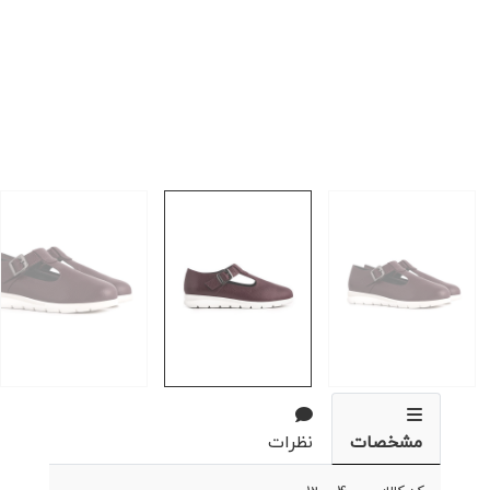
مشخصات
نظرات