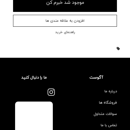
موجود شد خبرم کن
افزودن به علاقه مندی ها
راهنمای خرید
آگوست
ما را دنبال کنید
درباره ما
فروشگاه ها
سوالات متداول
تماس با ما