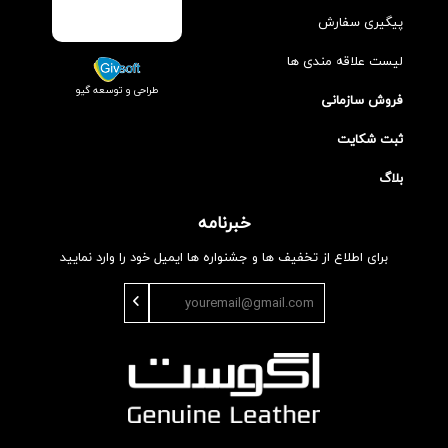
پیگیری سفارش
لیست علاقه مندی ها
طراحی و توسعه گیو
فروش سازمانی
ثبت شکایت
بلاگ
خبرنامه
برای اطلاع از تخفیف ها و جشنواره ها ایمیل خود را وارد نمایید