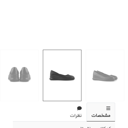
مشخصات
نظرات