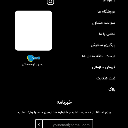
درباره ما
فروشگاه ها
سوالات متداول
تماس با ما
پیگیری سفارش
لیست علاقه مندی ها
طراحی و توسعه گیو
فروش سازمانی
ثبت شکایت
بلاگ
خبرنامه
برای اطلاع از تخفیف ها و جشنواره ها ایمیل خود را وارد نمایید