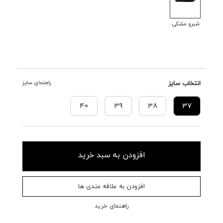
شبرو مشکی
انتخاب سایز
راهنمای سایز
40
39
38
37
افزودن به سبد خرید
افزودن به علاقه مندی ها
راهنمای خرید