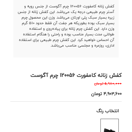
کفش زنانه کامفورت 120056 چرم آگوست از جنس رویه و
آستر چرم طبیعی درجه یک می‌باشد. این کفش زنانه از جنس
زیره بسیار سبک پلی اورتان می‌باشد. وزن این محصول چرم
بسیار سبک بوده بطوریکه هر جفت آن فقط حدود 510 گرم
وزن دارد. این کفش چرم زنانه برای پیاده‌روی و استفاده
طولانی مدت بسیار مناسب بوده و راحتی را هنگام استفاده
آن احساس خواهید کرد. این کفش چرم طبیعی برای استفاده
اداری، روزمره و مجلسی مناسب می‌باشد.
کفش زنانه کامفورت 120056 چرم آگوست
۵,۹۸۰,۰۰۰
تومان
۴,۹۰۳,۶۰۰
تومان
انتخاب رنگ