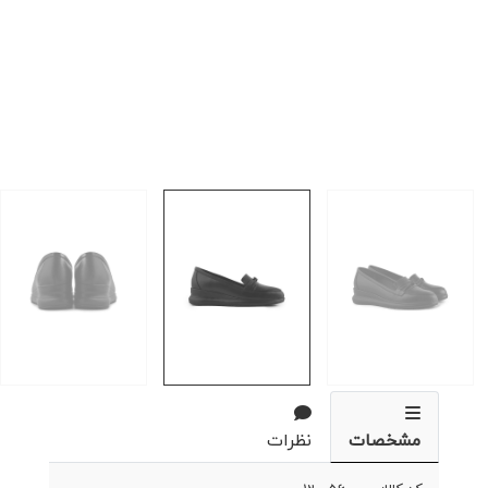
مشخصات
نظرات