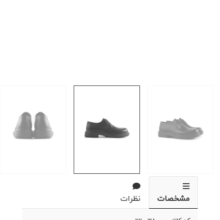
مشخصات
نظرات