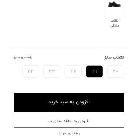
الگانت
مشکی
انتخاب سایز
راهنمای سایز
44
43
42
41
40
افزودن به سبد خرید
افزودن به علاقه مندی ها
راهنمای خرید