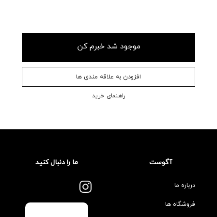
موجود شد خبرم کن
افزودن به علاقه مندی ها
راهنمای خرید
آگوست
ما را دنبال کنید
درباره ما
فروشگاه ها