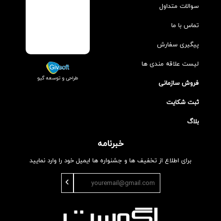
سوالات متداول
تماس با ما
پیگیری سفارش
لیست علاقه مندی ها
طراحی و توسعه گیو
فروش سازمانی
ثبت شکایت
بلاگ
خبرنامه
برای اطلاع از تخفیف ها و جشنواره ها ایمیل خود را وارد نمایید