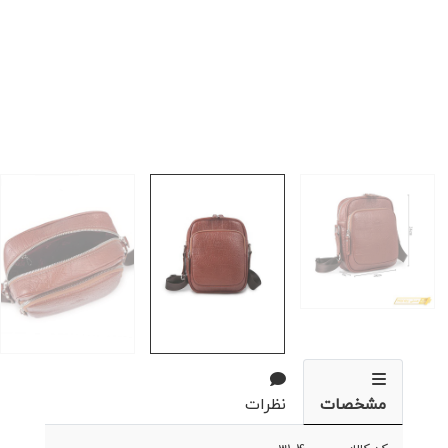
مشخصات
نظرات