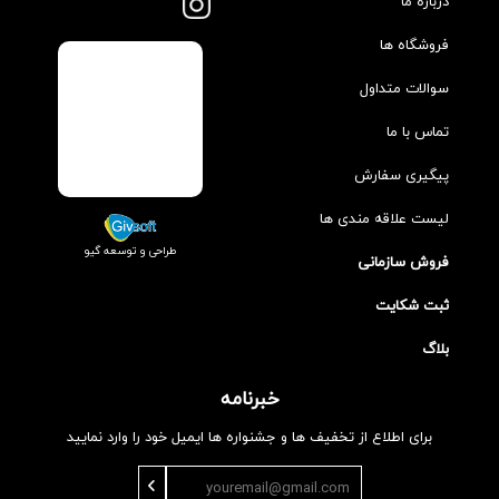
درباره ما
فروشگاه ها
سوالات متداول
تماس با ما
پیگیری سفارش
لیست علاقه مندی ها
طراحی و توسعه گیو
فروش سازمانی
ثبت شکایت
بلاگ
خبرنامه
برای اطلاع از تخفیف ها و جشنواره ها ایمیل خود را وارد نمایید