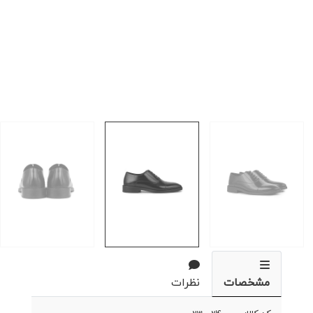
مشخصات
نظرات