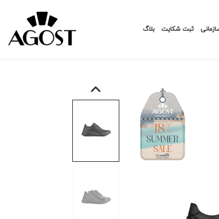
زمانی
ثبت شکایت
بلاگ