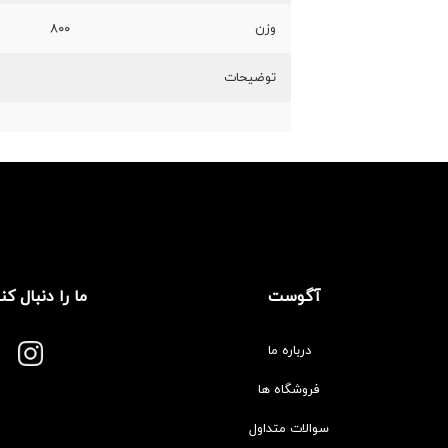
وزن
۸۰۰
توضیحات
آگوست
ما را دنبال کن
درباره ما
فروشگاه ها
سوالات متداول