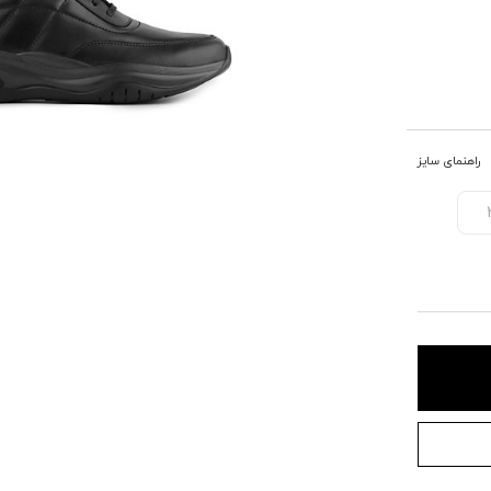
راهنمای سایز