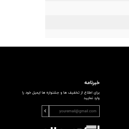
خبرنامه
برای اطلاع از تخفیف ها و جشنواره ها ایمیل خود را
وارد نمایید