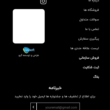
درباره ما
فروشگاه ها
سوالات متداول
تماس با ما
پیگیری سفارش
لیست علاقه مندی ها
طراحی و توسعه گیو
فروش سازمانی
ثبت شکایت
بلاگ
خبرنامه
برای اطلاع از تخفیف ها و جشنواره ها ایمیل خود را وارد نمایید