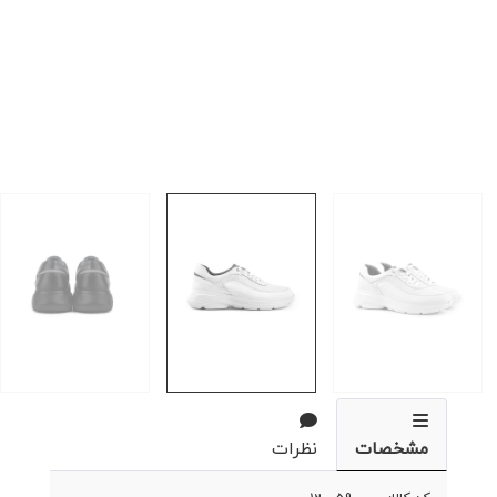
مشخصات
نظرات