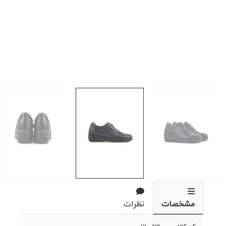
مشخصات
نظرات