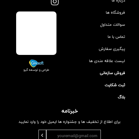
درباره ما
فروشگاه ها
سوالات متداول
تماس با ما
پیگیری سفارش
لیست علاقه مندی ها
طراحی و توسعه گیو
فروش سازمانی
ثبت شکایت
بلاگ
خبرنامه
برای اطلاع از تخفیف ها و جشنواره ها ایمیل خود را وارد نمایید