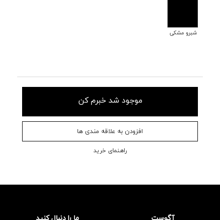
شبرو مشکی
موجود شد خبرم کن
افزودن به علاقه مندی ها
راهنمای خرید
آگوست
ما را دنبال کنید