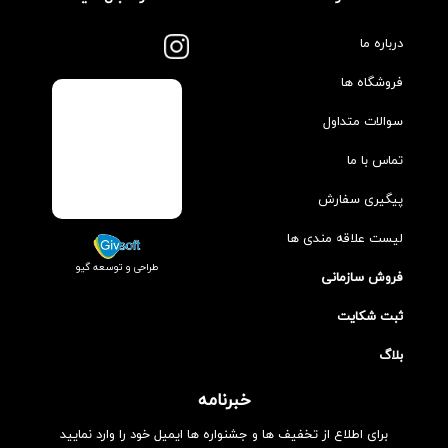
درباره ما
فروشگاه ها
سوالات متداول
تماس با ما
پیگیری سفارش
لیست علاقه مندی ها
طراحی و توسعه گیو
فروش سازمانی
ثبت شکایت
بلاگ
خبرنامه
برای اطلاع از تخفیف ها و جشنواره ها ایمیل خود را وارد نمایید