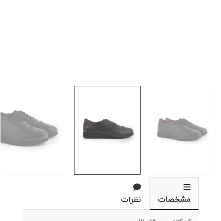
مشخصات
نظرات