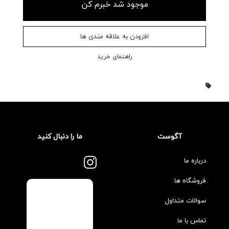
موجود شد خبرم کن
افزودن به علاقه مندی ها
راهنمای خرید
آگوست
ما را دنبال کنید
درباره ما
فروشگاه ها
سوالات متداول
تماس با ما