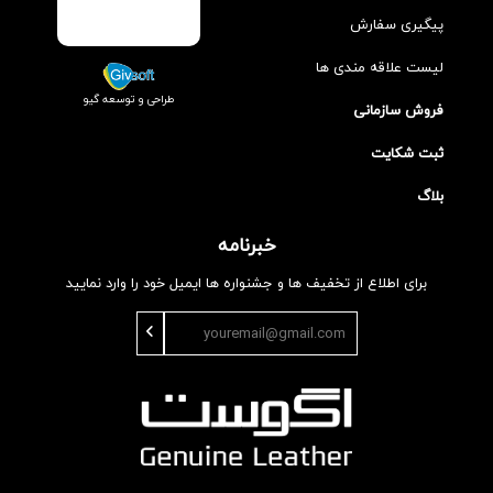
پیگیری سفارش
لیست علاقه مندی ها
طراحی و توسعه گیو
فروش سازمانی
ثبت شکایت
بلاگ
خبرنامه
برای اطلاع از تخفیف ها و جشنواره ها ایمیل خود را وارد نمایید