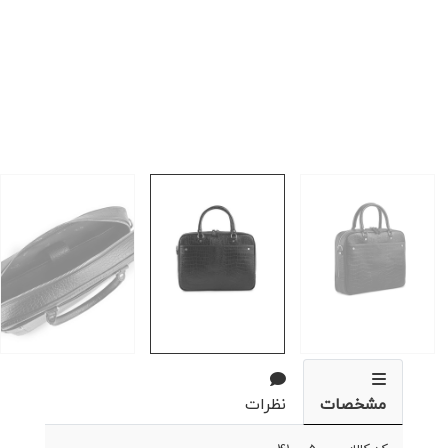
مشخصات
نظرات