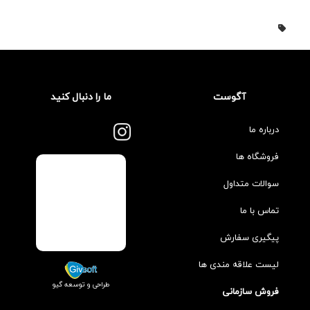
آگوست
ما را دنبال کنید
درباره ما
فروشگاه ها
سوالات متداول
تماس با ما
پیگیری سفارش
لیست علاقه مندی ها
طراحی و توسعه گیو
فروش سازمانی