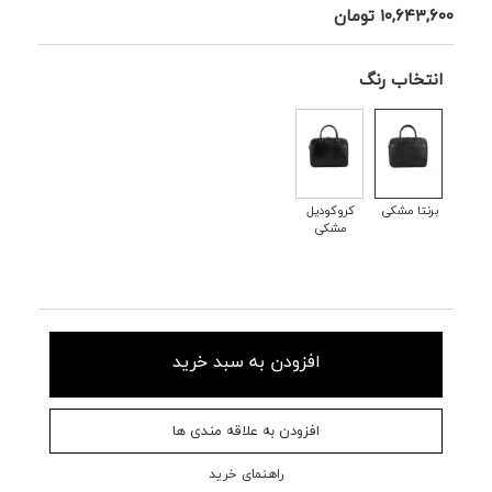
۱۰,۶۴۳,۶۰۰
تومان
انتخاب رنگ
برنتا مشکی
کروکودیل
مشکی
افزودن به سبد خرید
افزودن به علاقه مندی ها
راهنمای خرید