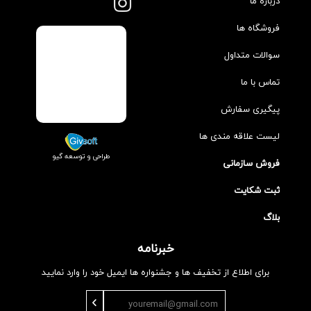
درباره ما
فروشگاه ها
سوالات متداول
تماس با ما
پیگیری سفارش
لیست علاقه مندی ها
طراحی و توسعه گیو
فروش سازمانی
ثبت شکایت
بلاگ
خبرنامه
برای اطلاع از تخفیف ها و جشنواره ها ایمیل خود را وارد نمایید