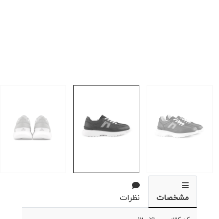
مشخصات
نظرات