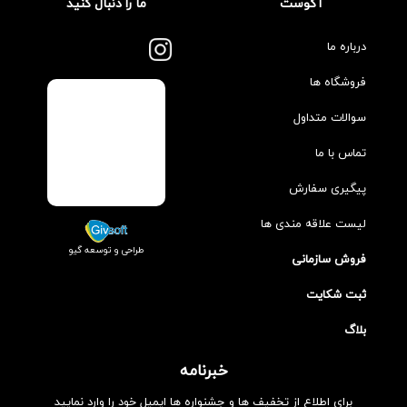
آگوست
ما را دنبال کنید
درباره ما
فروشگاه ها
سوالات متداول
تماس با ما
پیگیری سفارش
لیست علاقه مندی ها
طراحی و توسعه گیو
فروش سازمانی
ثبت شکایت
بلاگ
خبرنامه
برای اطلاع از تخفیف ها و جشنواره ها ایمیل خود را وارد نمایید