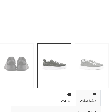
مشخصات
نظرات