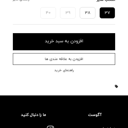
40
39
38
37
افزودن به سبد خرید
افزودن به علاقه مندی ها
راهنمای خرید
آگوست
ما را دنبال کنید