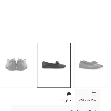
مشخصات
نظرات