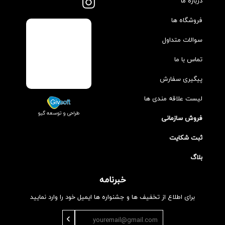
درباره ما
فروشگاه ها
سوالات متداول
تماس با ما
پیگیری سفارش
لیست علاقه مندی ها
طراحی و توسعه گیو
فروش سازمانی
ثبت شکایت
بلاگ
خبرنامه
برای اطلاع از تخفیف ها و جشنواره ها ایمیل خود را وارد نمایید