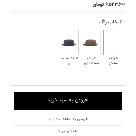
۶,۵۴۳,۶۰۰
تومان
انتخاب رنگ
شرانک
شرانک
شرانک سرمه
مشکی
نسکافه ای
ای
افزودن به سبد خرید
افزودن به علاقه مندی ها
راهنمای خرید