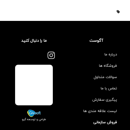
آگوست
ما را دنبال کنید
درباره ما
فروشگاه ها
سوالات متداول
تماس با ما
پیگیری سفارش
لیست علاقه مندی ها
طراحی و توسعه گیو
فروش سازمانی