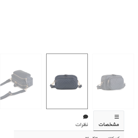
مشخصات
نظرات