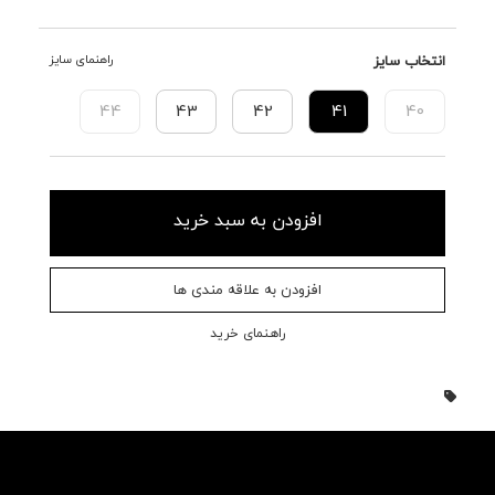
انتخاب سایز
راهنمای سایز
44
43
42
41
40
افزودن به سبد خرید
افزودن به علاقه مندی ها
راهنمای خرید