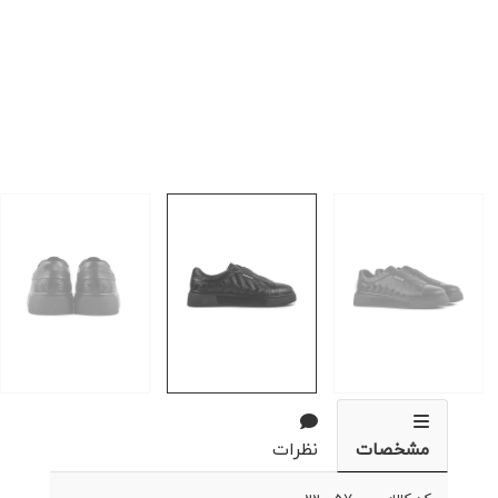
مشخصات
نظرات