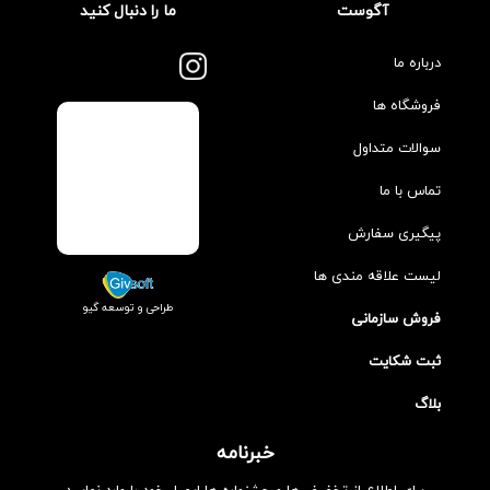
آگوست
ما را دنبال کنید
درباره ما
فروشگاه ها
سوالات متداول
تماس با ما
پیگیری سفارش
لیست علاقه مندی ها
طراحی و توسعه گیو
فروش سازمانی
ثبت شکایت
بلاگ
خبرنامه
برای اطلاع از تخفیف ها و جشنواره ها ایمیل خود را وارد نمایید