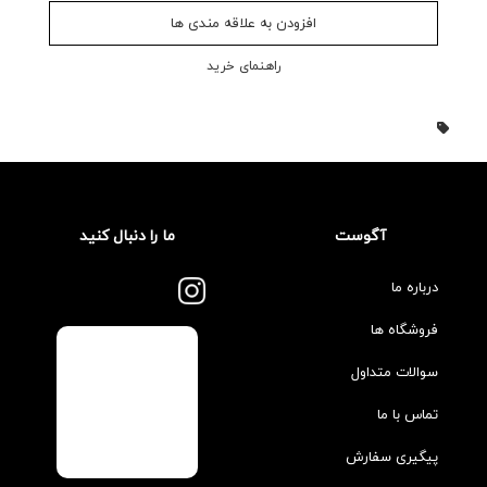
افزودن به علاقه مندی ها
راهنمای خرید
آگوست
ما را دنبال کنید
درباره ما
فروشگاه ها
سوالات متداول
تماس با ما
پیگیری سفارش