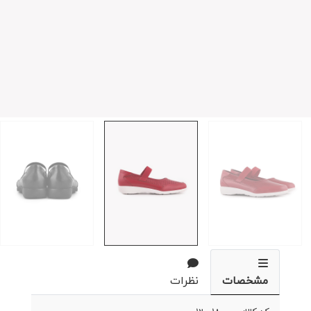
مشخصات
نظرات