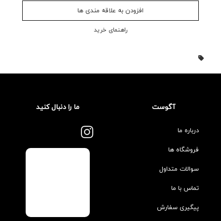
افزودن به علاقه مندی ها
راهنمای خرید
آگوست
ما را دنبال کنید
درباره ما
فروشگاه ها
سوالات متداول
تماس با ما
پیگیری سفارش