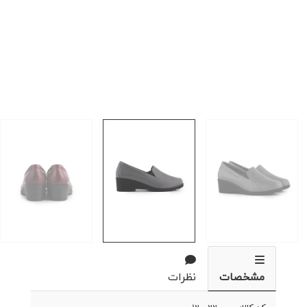
مشخصات
نظرات