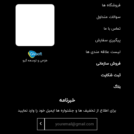
فروشگاه ها
سوالات متداول
تماس با ما
پیگیری سفارش
لیست علاقه مندی ها
طراحی و توسعه گیو
فروش سازمانی
ثبت شکایت
بلاگ
خبرنامه
برای اطلاع از تخفیف ها و جشنواره ها ایمیل خود را وارد نمایید