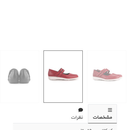
مشخصات
نظرات