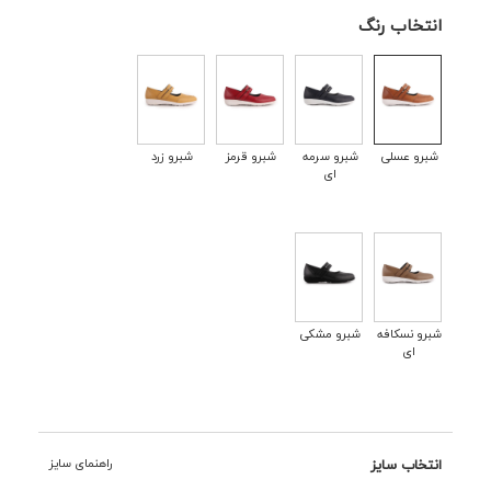
انتخاب رنگ
شبرو عسلی
شبرو سرمه
شبرو قرمز
شبرو زرد
ای
شبرو نسکافه
شبرو مشکی
ای
انتخاب سایز
راهنمای سایز