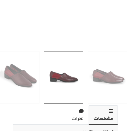
مشخصات
نظرات