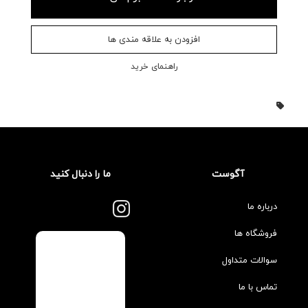
افزودن به علاقه مندی ها
راهنمای خرید
آگوست
ما را دنبال کنید
درباره ما
فروشگاه ها
سوالات متداول
تماس با ما