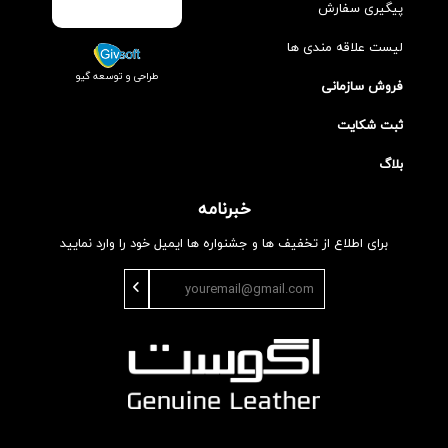
پیگیری سفارش
لیست علاقه مندی ها
طراحی و توسعه گیو
فروش سازمانی
ثبت شکایت
بلاگ
خبرنامه
برای اطلاع از تخفیف ها و جشنواره ها ایمیل خود را وارد نمایید