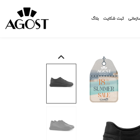
زمانی
ثبت شکایت
بلاگ