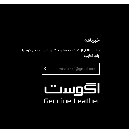
خبرنامه
برای اطلاع از تخفیف ها و جشنواره ها ایمیل خود را
وارد نمایید