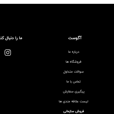
آگوست
ما را دنبال کن
درباره ما
فروشگاه ها
سوالات متداول
تماس با ما
پیگیری سفارش
لیست علاقه مندی ها
فروش سازمانی