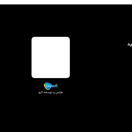
ید
طراحی و توسعه گیو