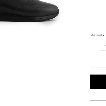
راهنمای سایز