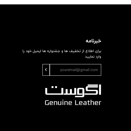
خبرنامه
برای اطلاع از تخفیف ها و جشنواره ها ایمیل خود را
وارد نمایید