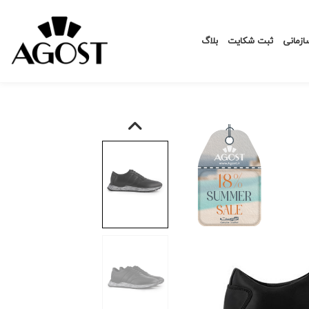
زمانی
ثبت شکایت
بلاگ