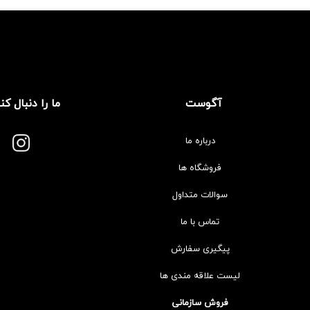
آگوست
ما را دنبال کن
درباره ما
فروشگاه ها
سوالات متداول
تماس با ما
پیگیری سفارش
لیست علاقه مندی ها
فروش سازمانی