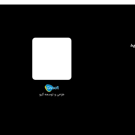
ید
طراحی و توسعه گیو