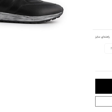
راهنمای سایز