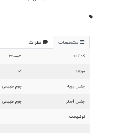
مشخصات
نظرات
کد کالا:
220005
مردانه
جنس رویه
چرم طبیعی
جنس آستر
چرم طبیعی
توضیحات