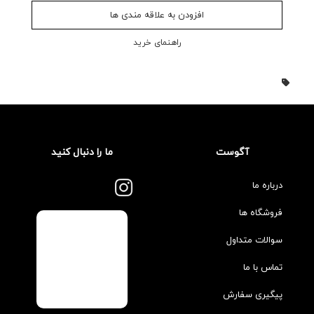
افزودن به علاقه مندی ها
راهنمای خرید
آگوست
ما را دنبال کنید
درباره ما
فروشگاه ها
سوالات متداول
تماس با ما
پیگیری سفارش