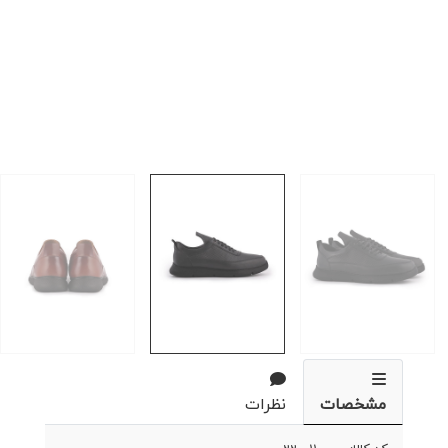
مشخصات
نظرات