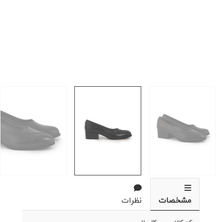
مشخصات
نظرات