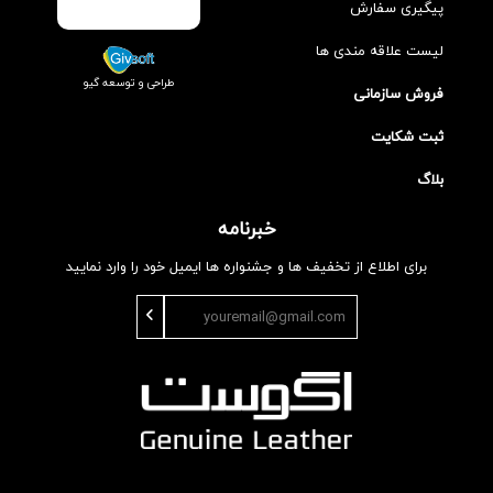
پیگیری سفارش
لیست علاقه مندی ها
طراحی و توسعه گیو
فروش سازمانی
ثبت شکایت
بلاگ
خبرنامه
برای اطلاع از تخفیف ها و جشنواره ها ایمیل خود را وارد نمایید