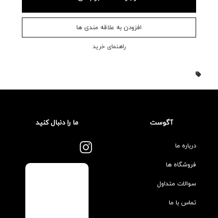
افزودن به علاقه مندی ها
راهنمای خرید
آگوست
ما را دنبال کنید
درباره ما
فروشگاه ها
سوالات متداول
تماس با ما