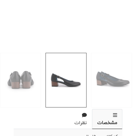
مشخصات
نظرات