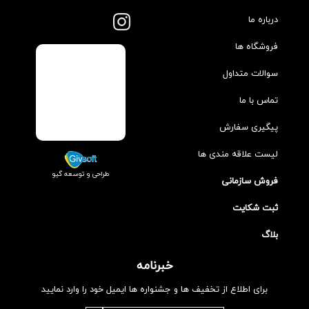
درباره ما
فروشگاه ها
سوالات متداول
تماس با ما
پیگیری سفارش
لیست علاقه مندی ها
طراحی و توسعه گیو
فروش سازمانی
ثبت شکایت
بلاگ
خبرنامه
برای اطلاع از تخفیف ها و جشنواره ها ایمیل خود را وارد نمایید