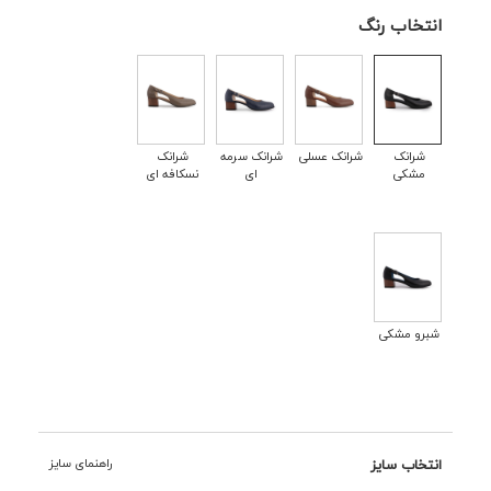
انتخاب رنگ
شرانک
شرانک عسلی
شرانک سرمه
شرانک
مشکی
ای
نسکافه ای
شبرو مشکی
انتخاب سایز
راهنمای سایز