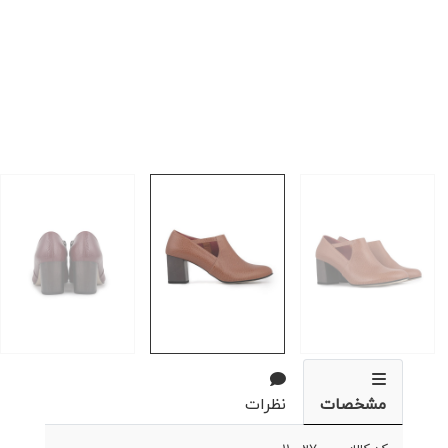
مشخصات
نظرات