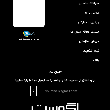
سوالات متداول
تماس با ما
پیگیری سفارش
لیست علاقه مندی ها
طراحی و توسعه گیو
فروش سازمانی
ثبت شکایت
بلاگ
خبرنامه
برای اطلاع از تخفیف ها و جشنواره ها ایمیل خود را وارد نمایید