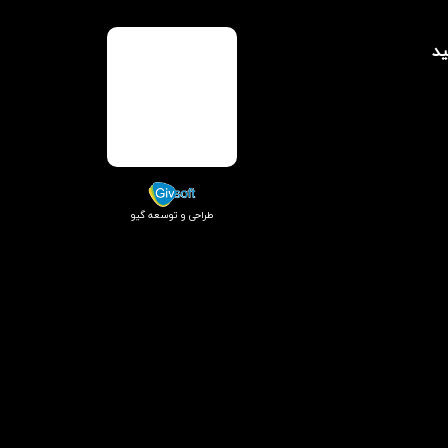
ید
طراحی و توسعه گیو