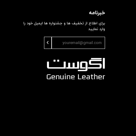
خبرنامه
برای اطلاع از تخفیف ها و جشنواره ها ایمیل خود را
وارد نمایید