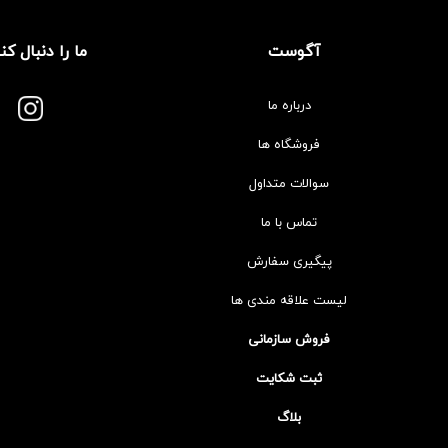
آگوست
ما را دنبال کن
درباره ما
فروشگاه ها
سوالات متداول
تماس با ما
پیگیری سفارش
لیست علاقه مندی ها
فروش سازمانی
ثبت شکایت
بلاگ