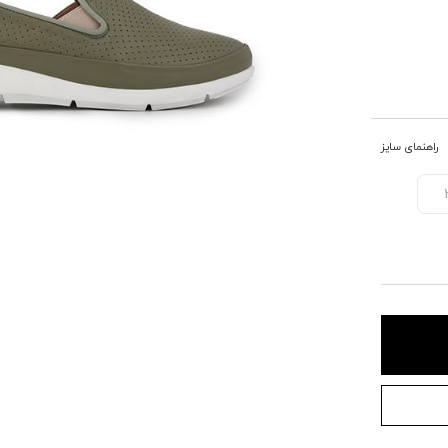
راهنمای سایز