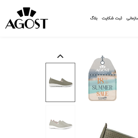
زمانی
ثبت شکایت
بلاگ