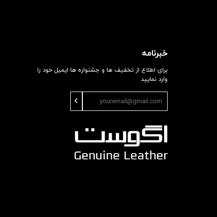
خبرنامه
برای اطلاع از تخفیف ها و جشنواره ها ایمیل خود را
وارد نمایید