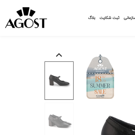
زمانی
ثبت شکایت
بلاگ