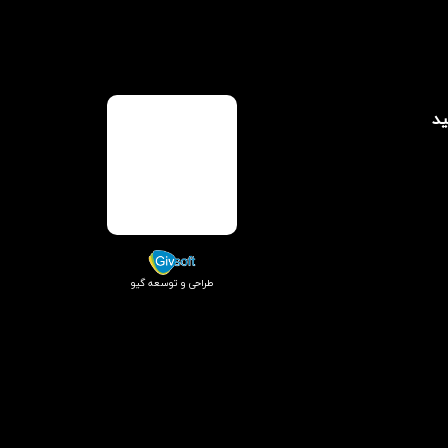
ید
طراحی و توسعه گیو