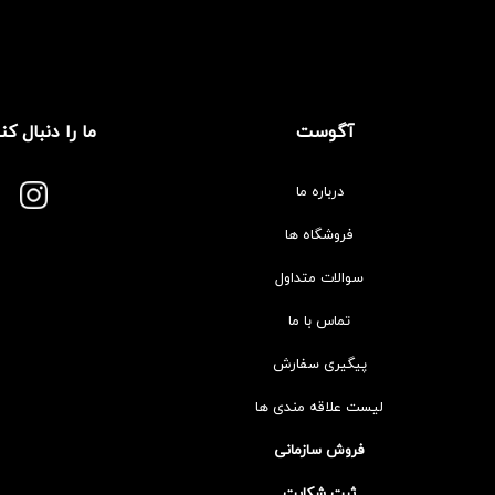
آگوست
ما را دنبال کن
درباره ما
فروشگاه ها
سوالات متداول
تماس با ما
پیگیری سفارش
لیست علاقه مندی ها
فروش سازمانی
ثبت شکایت