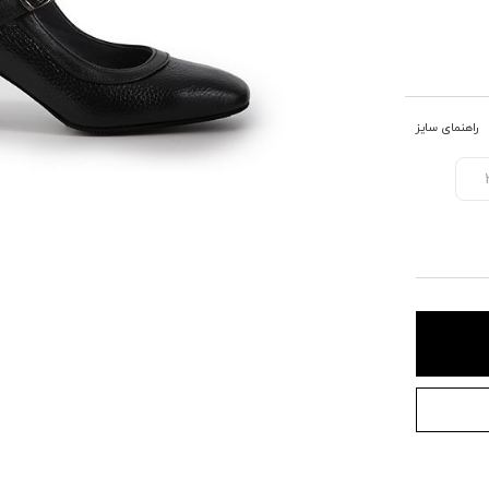
راهنمای سایز