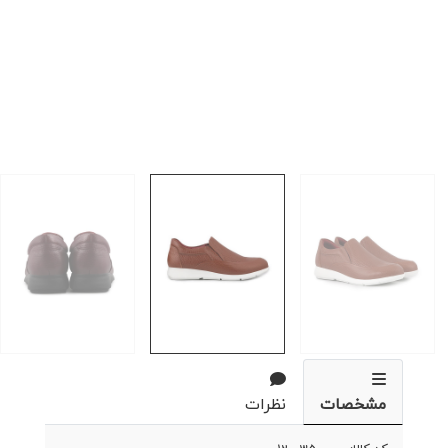
مشخصات
نظرات