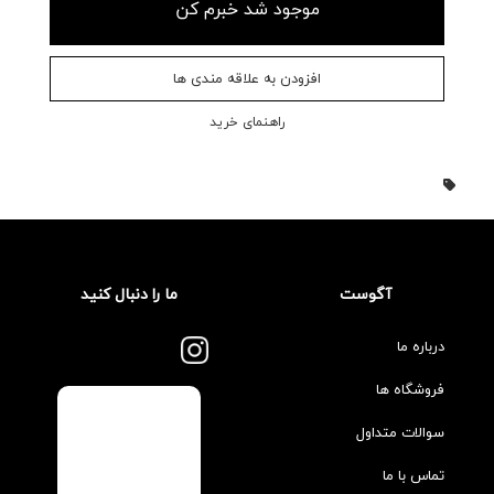
موجود شد خبرم کن
افزودن به علاقه مندی ها
راهنمای خرید
آگوست
ما را دنبال کنید
درباره ما
فروشگاه ها
سوالات متداول
تماس با ما