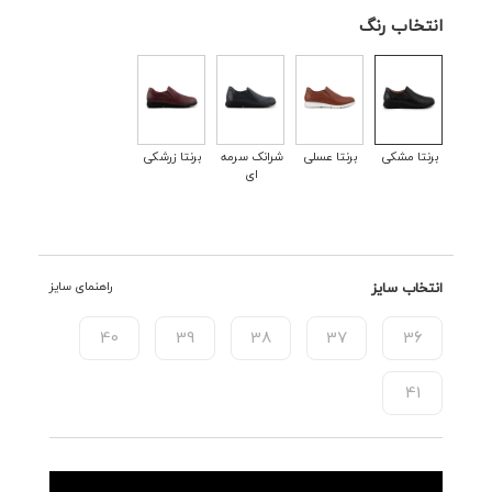
انتخاب رنگ
برنتا مشکی
برنتا عسلی
شرانک سرمه
برنتا زرشکی
ای
انتخاب سایز
راهنمای سایز
40
39
38
37
36
41