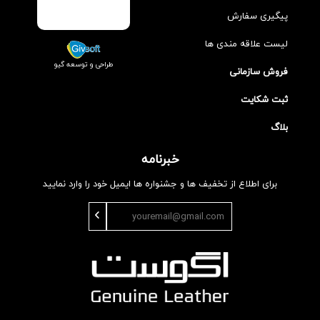
پیگیری سفارش
لیست علاقه مندی ها
طراحی و توسعه گیو
فروش سازمانی
ثبت شکایت
بلاگ
خبرنامه
برای اطلاع از تخفیف ها و جشنواره ها ایمیل خود را وارد نمایید