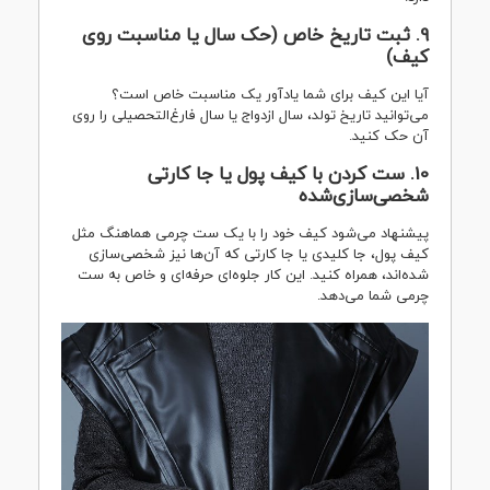
9. ثبت تاریخ خاص (حک سال یا مناسبت روی
کیف)
آیا این کیف برای شما یادآور یک مناسبت خاص است؟
می‌توانید تاریخ تولد، سال ازدواج یا سال فارغ‌التحصیلی را روی
آن حک کنید.
10. ست کردن با کیف پول یا جا کارتی
شخصی‌سازی‌شده
پیشنهاد می‌شود کیف خود را با یک ست چرمی هماهنگ مثل
کیف پول، جا کلیدی یا جا کارتی که آن‌ها نیز شخصی‌سازی
شده‌اند، همراه کنید. این کار جلوه‌ای حرفه‌ای و خاص به ست
چرمی شما می‌دهد.