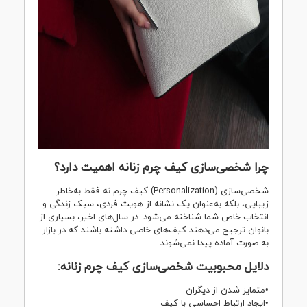
چرا شخصی‌سازی کیف چرم زنانه اهمیت دارد؟
شخصی‌سازی (Personalization) کیف چرم نه فقط به‌خاطر
زیبایی، بلکه به‌عنوان یک نشانه از هویت فردی، سبک زندگی و
انتخاب خاص شما شناخته می‌شود. در سال‌های اخیر، بسیاری از
بانوان ترجیح می‌دهند کیف‌های خاصی داشته باشند که در بازار
به صورت آماده پیدا نمی‌شوند.
دلایل محبوبیت شخصی‌سازی کیف چرم زنانه:
•متمایز شدن از دیگران
•ایجاد ارتباط احساسی با کیف