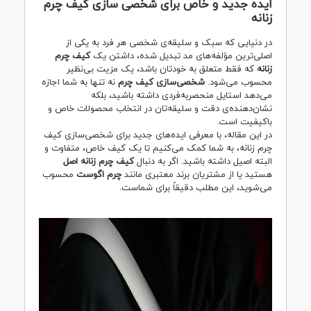
ایده جدید و خاص برای شخصی سازی کیف چرم
زنانه
در دنیایی که سبک و سلیقه‌ی شخصی هر فرد به یکی از
اصلی‌ترین مؤلفه‌های مد تبدیل شده، داشتن یک
کیف چرم
زنانه
که فقط متعلق به خودتان باشد، یک مزیت بی‌نظیر
محسوب می‌شود.
شخصی‌سازی کیف چرم
نه تنها به شما اجازه
می‌دهد استایل منحصربه‌فردی داشته باشید، بلکه
نشان‌دهنده‌ی دقت و سلیقه‌تان در انتخاب محصولات خاص و
باکیفیت است.
در این مقاله، با معرفی ایده‌های جدید برای شخصی‌سازی کیف
چرم زنانه، به شما کمک می‌کنیم تا یک کیف خاص، متفاوت و
البته اصیل داشته باشید. اگر به دنبال
کیف چرم زنانه اصل
هستید یا از مشتریان برند معتبری مانند
چرم اگوست
محسوب
می‌شوید، این مطلب دقیقاً برای شماست.