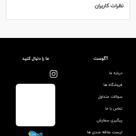
نظرات کاربران
آگوست
ما را دنبال کنید
درباره ما
فروشگاه ها
سوالات متداول
تماس با ما
پیگیری سفارش
لیست علاقه مندی ها