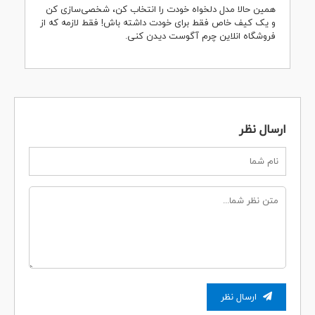
همین حالا مدل دلخواه خودت را انتخاب کن، شخصی‌سازی کن
و یک کیف خاص فقط برای خودت داشته باش! فقط لازمه که از
فروشگاه انلاین چرم آگوست دیدن کنی.
ارسال نظر
ارسال نظر