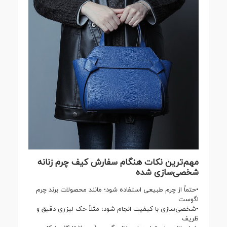
مهم‌ترین نکات هنگام سفارش کیف چرم زنانه
شخصی‌سازی شده
•حتماً از چرم طبیعی استفاده شود؛ مانند محصولات برند چرم
اگوست
•شخصی‌سازی با کیفیت انجام شود؛ مثلاً حک لیزری دقیق و
ظریف