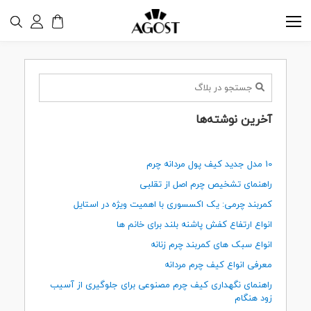
آخرین نوشته‌ها
10 مدل جدید کیف پول مردانه چرم
راهنمای تشخیص چرم اصل از تقلبی
کمربند چرمی: یک اکسسوری با اهمیت ویژه در استایل
انواع ارتفاع کفش پاشنه بلند برای خانم ها
انواع سبک های کمربند چرم زنانه
معرفی انواع کیف چرم مردانه
راهنمای نگهداری کیف چرم مصنوعی برای جلوگیری از آسیب
زود هنگام