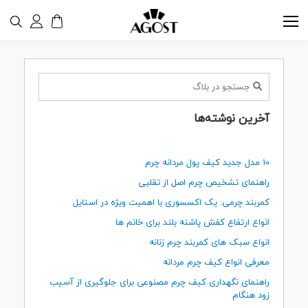
آخرین نوشته‌ها
10 مدل جدید کیف پول مردانه چرم
راهنمای تشخیص چرم اصل از تقلبی
کمربند چرمی: یک اکسسوری با اهمیت ویژه در استایل
انواع ارتفاع کفش پاشنه بلند برای خانم ها
انواع سبک های کمربند چرم زنانه
معرفی انواع کیف چرم مردانه
راهنمای نگهداری کیف چرم مصنوعی برای جلوگیری از آسیب
زود هنگام