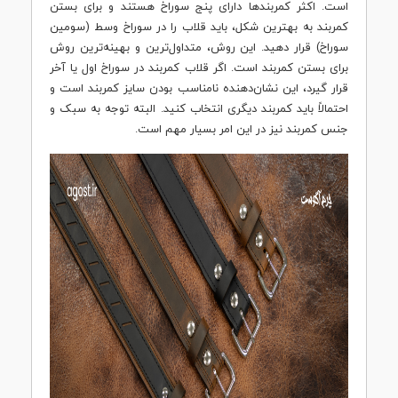
است. اکثر کمربندها دارای پنج سوراخ هستند و برای بستن
کمربند به بهترین شکل، باید قلاب را در سوراخ وسط (سومین
سوراخ) قرار دهید. این روش، متداول‌ترین و بهینه‌ترین روش
برای بستن کمربند است. اگر قلاب کمربند در سوراخ اول یا آخر
قرار گیرد، این نشان‌دهنده نامناسب بودن سایز کمربند است و
احتمالاً باید کمربند دیگری انتخاب کنید. البته توجه به سبک و
جنس کمربند نیز در این امر بسیار مهم است.