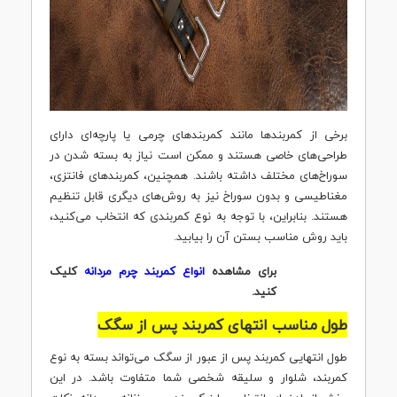
برخی از کمربندها مانند کمربندهای چرمی یا پارچه‌ای دارای
طراحی‌های خاصی هستند و ممکن است نیاز به بسته شدن در
سوراخ‌های مختلف داشته باشند. همچنین، کمربندهای فانتزی،
مغناطیسی و بدون سوراخ نیز به روش‌های دیگری قابل تنظیم
هستند. بنابراین، با توجه به نوع کمربندی که انتخاب می‌کنید،
باید روش مناسب بستن آن را بیابید.
برای مشاهده
انواع کمربند چرم مردانه
کلیک
کنید.
طول مناسب انتهای کمربند پس از سگک
طول انتهایی کمربند پس از عبور از سگک می‌تواند بسته به نوع
کمربند، شلوار و سلیقه شخصی شما متفاوت باشد. در این