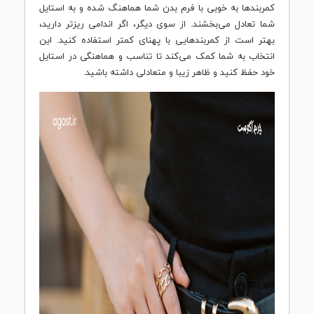
کمربندها به خوبی با فرم بدن شما هماهنگ شده و به استایل
شما تعادل می‌بخشند. از سوی دیگر، اگر اندامی ریزتر دارید،
بهتر است از کمربندهایی با پهنای کمتر استفاده کنید. این
انتخاب به شما کمک می‌کند تا تناسب و هماهنگی در استایل
خود حفظ کنید و ظاهر زیبا و متعادلی داشته باشید.