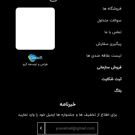
فروشگاه ها
سوالات متداول
تماس با ما
پیگیری سفارش
لیست علاقه مندی ها
طراحی و توسعه گیو
فروش سازمانی
ثبت شکایت
بلاگ
خبرنامه
برای اطلاع از تخفیف ها و جشنواره ها ایمیل خود را وارد نمایید