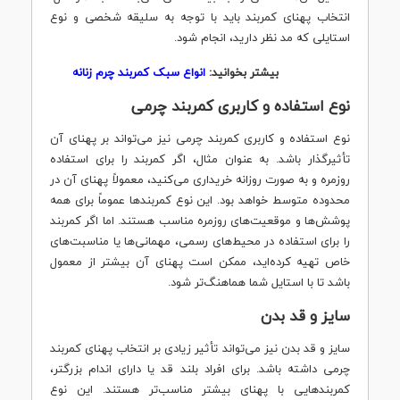
انتخاب پهنای کمربند باید با توجه به سلیقه شخصی و نوع
استایلی که مد نظر دارید، انجام شود.
بیشتر بخوانید:
انواع سبک کمربند چرم زنانه
نوع استفاده و کاربری کمربند چرمی
نوع استفاده و کاربری کمربند چرمی نیز می‌تواند بر پهنای آن
تأثیرگذار باشد. به عنوان مثال، اگر کمربند را برای استفاده
روزمره و به صورت روزانه خریداری می‌کنید، معمولاً پهنای آن در
محدوده متوسط ​​خواهد بود. این نوع کمربندها عموماً برای همه
پوشش‌ها و موقعیت‌های روزمره مناسب هستند. اما اگر کمربند
را برای استفاده در محیط‌های رسمی، مهمانی‌ها یا مناسبت‌های
خاص تهیه کرده‌اید، ممکن است پهنای آن بیشتر از معمول
باشد تا با استایل شما هماهنگ‌تر شود.
سایز و قد بدن
سایز و قد بدن نیز می‌تواند تأثیر زیادی بر انتخاب پهنای کمربند
چرمی داشته باشد. برای افراد بلند قد یا دارای اندام بزرگتر،
کمربندهایی با پهنای بیشتر مناسب‌تر هستند. این نوع