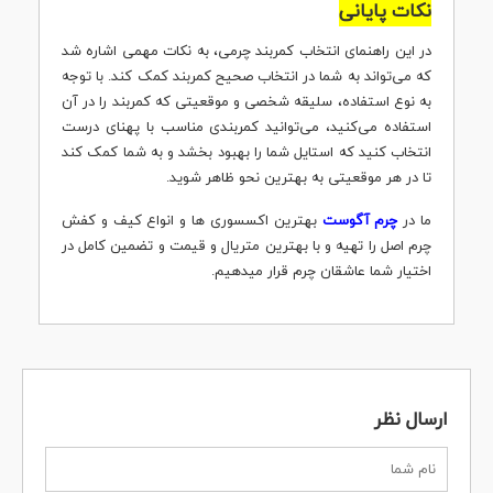
نکات پایانی
در این راهنمای انتخاب کمربند چرمی، به نکات مهمی اشاره شد
که می‌تواند به شما در انتخاب صحیح کمربند کمک کند. با توجه
به نوع استفاده، سلیقه شخصی و موقعیتی که کمربند را در آن
استفاده می‌کنید، می‌توانید کمربندی مناسب با پهنای درست
انتخاب کنید که استایل شما را بهبود بخشد و به شما کمک کند
تا در هر موقعیتی به بهترین نحو ظاهر شوید.
ما در
چرم آگوست
بهترین اکسسوری ها و انواع کیف و کفش
چرم اصل را تهیه و با بهترین متریال و قیمت و تضمین کامل در
اختیار شما عاشقان چرم قرار میدهیم.
ارسال نظر