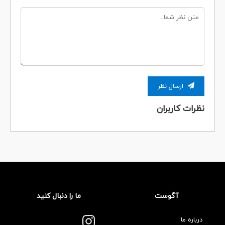
ارسال نظر
نظرات کاربران
آگوست
ما را دنبال کنید
درباره ما