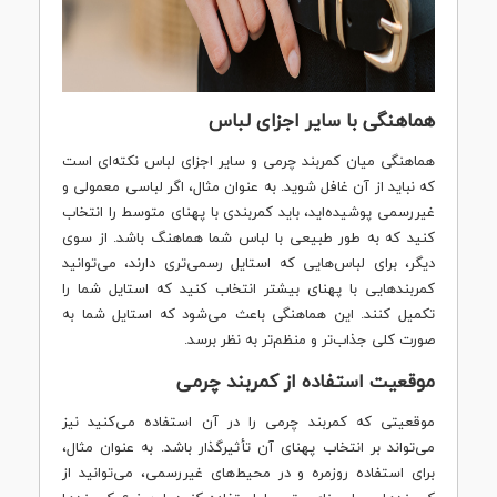
هماهنگی با سایر اجزای لباس
هماهنگی میان کمربند چرمی و سایر اجزای لباس نکته‌ای است
که نباید از آن غافل شوید. به عنوان مثال، اگر لباسی معمولی و
غیررسمی پوشیده‌اید، باید کمربندی با پهنای متوسط را انتخاب
کنید که به طور طبیعی با لباس شما هماهنگ باشد. از سوی
دیگر، برای لباس‌هایی که استایل رسمی‌تری دارند، می‌توانید
کمربندهایی با پهنای بیشتر انتخاب کنید که استایل شما را
تکمیل کنند. این هماهنگی باعث می‌شود که استایل شما به
صورت کلی جذاب‌تر و منظم‌تر به نظر برسد.
موقعیت استفاده از کمربند چرمی
موقعیتی که کمربند چرمی را در آن استفاده می‌کنید نیز
می‌تواند بر انتخاب پهنای آن تأثیرگذار باشد. به عنوان مثال،
برای استفاده روزمره و در محیط‌های غیررسمی، می‌توانید از