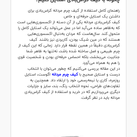
راهنمای کامل استفاده از کیف چرم مردانه کراس‌بادی برای
داشتن یک استایل حرفه‌ای و خاص
کیف کراس‌بادی مردانه یکی از آن دسته از اکسسوری‌هایی است
که به‌ظاهر ساده می‌آید اما در عمل می‌تواند یک استایل کامل را
متحول کند. سال‌هاست که مردان به‌دنبال اکسسوری‌هایی
هستند که در عین شیک بودن، کاربردی نیز باشند. کیف
کراس‌بادی دقیقاً در همین نقطه قرار دارد. زمانی که این کیف از
چرم طبیعی و اصل ساخته شده باشد، نه‌تنها به ظاهر شما
جذابیت می‌بخشد، بلکه احساس حرفه‌ای بودن و شخصیت قوی
را هم به همراه می‌آورد.
در این مقاله بررسی می‌کنیم که چطور می‌توان با انتخاب
درست و استایل صحیح با
کیف چرم مردانه
اگوست، استایل
روزمره، کاری یا نیمه‌رسمی خود را ارتقاء داد. همچنین به
تفاوت‌های طراحی، نحوه انتخاب رنگ، بند، سایز و جزئیات
دیگری می‌پردازیم که در خرید و استفاده از کیف کراس‌بادی
مردانه باید در نظر گرفت.