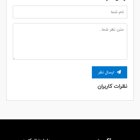
ارسال نظر
نظرات کاربران