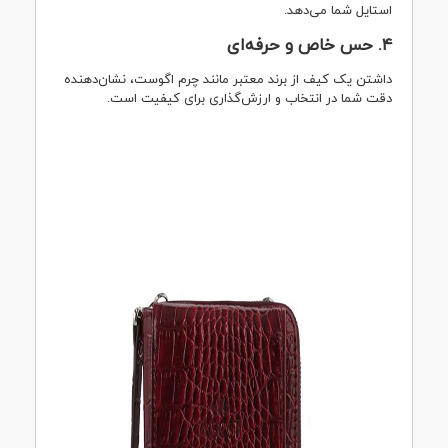
استایل شما می‌دهد.
۴.
حس خاص و حرفه‌ای
داشتن یک کیف از برند معتبر مانند چرم اگوست، نشان‌دهنده
دقت شما در انتخاب و ارزش‌گذاری برای کیفیت است.