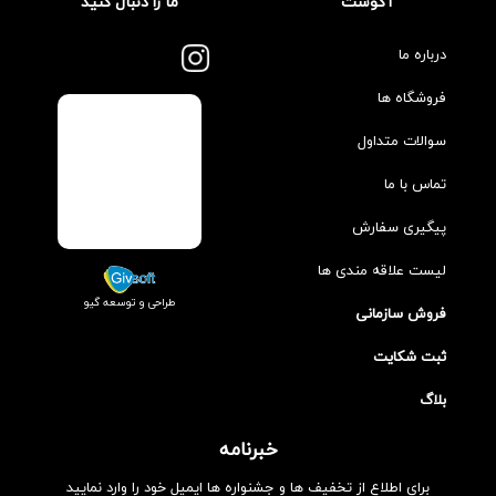
آگوست
ما را دنبال کنید
درباره ما
فروشگاه ها
سوالات متداول
تماس با ما
پیگیری سفارش
لیست علاقه مندی ها
طراحی و توسعه گیو
فروش سازمانی
ثبت شکایت
بلاگ
خبرنامه
برای اطلاع از تخفیف ها و جشنواره ها ایمیل خود را وارد نمایید