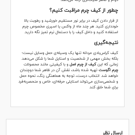
چطور از کیف چرم مراقبت کنیم؟
از قرار دادن کیف در برابر نور مستقیم خورشید و رطوبت بالا
خودداری کنید. هر چند ماه از واکس یا اسپری مخصوص چرم
استفاده کنید و داخل کیف را با دستمال نرم تمیز نگه دارید.
نتیجه‌گیری
کیف کراس‌بادی مردانه تنها یک وسیله‌ی حمل وسایل نیست؛
بلکه بخش مهمی از شخصیت و استایل شما را شکل می‌دهد.
زمانی که این
کیف از چرم اصل
و با کیفیتی مانند محصولات
چرم اگوست
تهیه شده باشد، نقش آن در ظاهر شما دوچندان
خواهد شد. انتخاب درست، توجه به هماهنگی رنگ، نحوه حمل
و شخصی‌سازی می‌تواند استایلی حرفه‌ای، خاص و منحصربه‌فرد
برای شما خلق کند.
ارسال نظر