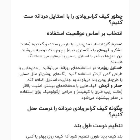
چطور کیف کراس‌بادی را با استایل مردانه ست
کنیم؟
انتخاب بر اساس موقعیت استفاده
•
محیط کار
: انتخاب مدل‌هایی با طراحی ساده، رنگ تیره (مانند
مشکی، قهوه‌ای یا خاکستری تیره) و چرم مات توصیه می‌شود.
این مدل‌ها بیشتر با استایل رسمی یا نیمه‌رسمی هماهنگ
هستند.
•
استایل روزمره
: در استفاده‌های روزانه، می‌توانید از مدل‌هایی با
طراحی کمی آزادتر استفاده کنید. رنگ‌های روشن‌تر مثل عسلی
یا طرح‌دار بودن بند می‌تواند به جذابیت استایل اضافه کند.
•
سفر و گردش
: کیف‌هایی با محفظه‌های بیشتر، امنیت بالاتر
(مانند زیپ فلزی با کیفیت) و طراحی ارگونومیک برای استفاده
در سفر پیشنهاد می‌شود.
چگونه کیف کراس‌بادی مردانه را درست حمل
کنیم؟
تنظیم درست طول بند
بند کیف باید طوری تنظیم شود که کیف روی پهلو یا کمی