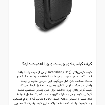
کیف کراس‌بادی چیست و چرا اهمیت دارد؟
کیف کراس‌بادی (Crossbody Bag) نوعی از کیف با بند بلند
است که به‌صورت مورب روی شانه انداخته می‌شود و کیف در
سمت مخالف بدن قرار می‌گیرد. این طراحی علاوه بر ایجاد
راحتی در حرکت، نوعی توازن بصری در استایل ایجاد می‌کند.
کیف کراس‌بادی چرم، نه‌فقط برای حمل وسایل شخصی مانند
گوشی، کیف پول و مدارک کاربرد دارد، بلکه یک مکمل قدرتمند
برای تیپ و استایل مردانه است. به‌ویژه زمانی که از چرم طبیعی
و با کیفیت بالا استفاده شده باشد، این کیف به یک اکسسوری