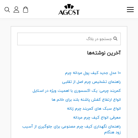
آخرین نوشته‌ها
10 مدل جدید کیف پول مردانه چرم
راهنمای تشخیص چرم اصل از تقلبی
کمربند چرمی: یک اکسسوری با اهمیت ویژه در استایل
انواع ارتفاع کفش پاشنه بلند برای خانم ها
انواع سبک های کمربند چرم زنانه
معرفی انواع کیف چرم مردانه
راهنمای نگهداری کیف چرم مصنوعی برای جلوگیری از آسیب
زود هنگام