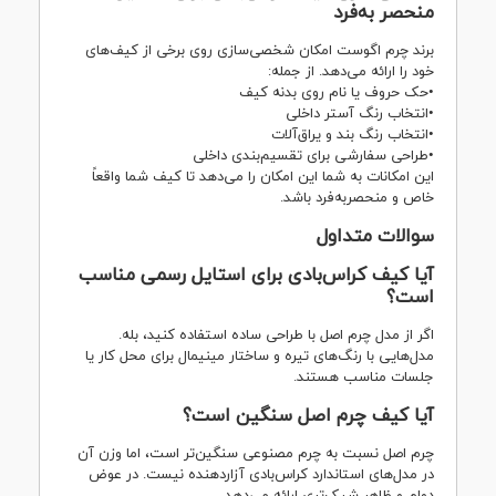
منحصر به‌فرد
برند چرم اگوست امکان شخصی‌سازی روی برخی از کیف‌های
خود را ارائه می‌دهد. از جمله:
•حک حروف یا نام روی بدنه کیف
•انتخاب رنگ آستر داخلی
•انتخاب رنگ بند و یراق‌آلات
•طراحی سفارشی برای تقسیم‌بندی داخلی
این امکانات به شما این امکان را می‌دهد تا کیف شما واقعاً
خاص و منحصر‌به‌فرد باشد.
سوالات متداول
آیا کیف کراس‌بادی برای استایل رسمی مناسب
است؟
اگر از مدل چرم اصل با طراحی ساده استفاده کنید، بله.
مدل‌هایی با رنگ‌های تیره و ساختار مینیمال برای محل کار یا
جلسات مناسب هستند.
آیا کیف چرم اصل سنگین است؟
چرم اصل نسبت به چرم مصنوعی سنگین‌تر است، اما وزن آن
در مدل‌های استاندارد کراس‌بادی آزاردهنده نیست. در عوض
دوام و ظاهر شیک‌تری ارائه می‌دهد.