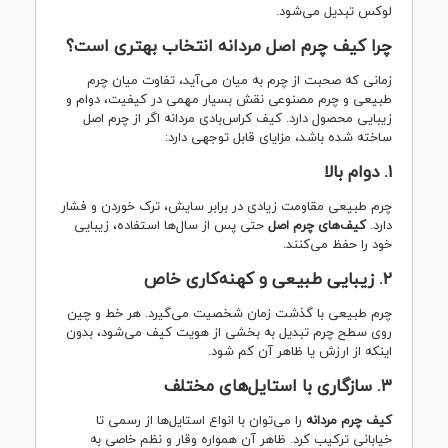
لوکس تبدیل می‌شود.
چرا کیف چرم اصل مردانه انتخاب بهتری است؟
زمانی که صحبت از چرم به میان می‌آید، تفاوت میان چرم
طبیعی و چرم مصنوعی نقش بسیار مهمی در کیفیت، دوام و
زیبایی محصول دارد. کیف کراس‌بادی مردانه اگر از چرم اصل
ساخته شده باشد، مزایای قابل توجهی دارد:
۱.
دوام بالا
چرم طبیعی مقاومت زیادی در برابر سایش، ترک خوردن و فشار
دارد.
کیف‌های چرم اصل
حتی پس از سال‌ها استفاده، زیبایی
خود را حفظ می‌کنند.
۲.
زیبایی طبیعی و کهنه‌کاری خاص
چرم طبیعی با گذشت زمان شخصیت می‌گیرد. هر خط و چین
روی سطح چرم تبدیل به بخشی از هویت کیف می‌شود، بدون
اینکه از ارزش یا ظاهر آن کم شود.
۳.
سازگاری با استایل‌های مختلف
کیف چرم مردانه
را می‌توان با انواع استایل‌ها از رسمی تا
خیابانی ترکیب کرد. ظاهر آن همواره وقار و نظم خاصی به