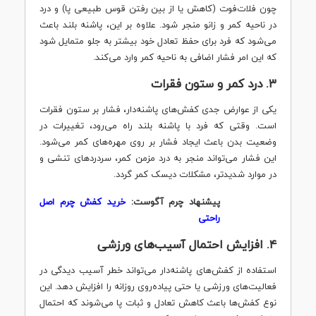
چون فلات‌فوت (کاهش یا از بین رفتن قوس طبیعی پا) و درد
در ناحیه کمر و زانو منجر شود. علاوه بر این، پاشنه بلند باعث
می‌شود که فرد برای حفظ تعادل خود بیشتر به جلو متمایل شود
که این امر فشار اضافی به ناحیه کمر وارد می‌کند.
۳. درد کمر و ستون فقرات
یکی از عوارض جدی کفش‌های پاشنه‌دار، فشار بر ستون فقرات
است. وقتی که فرد با پاشنه بلند راه می‌رود، تغییرات در
وضعیت بدن باعث ایجاد فشار بر روی مهره‌های کمر می‌شود.
این فشار می‌تواند منجر به درد مزمن کمر، سردردهای تنشی و
در موارد شدیدتر، مشکلات دیسک کمر گردد.
پیشنهاد چرم آگوست:
خرید کفش چرم اصل
راحتی
۴. افزایش احتمال آسیب‌های ورزشی
استفاده از کفش‌های پاشنه‌دار می‌تواند خطر آسیب دیدگی در
فعالیت‌های ورزشی یا حتی پیاده‌روی روزانه را افزایش دهد. این
نوع کفش‌ها باعث کاهش تعادل و ثبات پا می‌شوند که احتمال