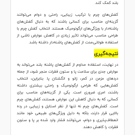
بلند کمک کند.
کفش‌های چرم با ترکیب زیبایی، راحتی و دوام می‌توانند
گزینه‌ای مناسب برای کسانی باشند که به دنبال کفش‌های
پاشنه‌دار با ویژگی‌های ارگونومیک هستند. انتخاب کفش چرم با
طراحی مناسب می‌تواند تاثیر زیادی در کاهش عوارض ناشی از
استفاده طولانی‌مدت از کفش‌های پاشنه‌دار داشته باشد.
نتیجه‌گیری
در نهایت، استفاده مداوم از کفش‌های پاشنه بلند می‌تواند به
عوارض جدی برای سلامت پا و ستون فقرات منجر شود، از جمله
دردهای مزمن در کمر، زانو و انگشتان پا. بنابراین، انتخاب
کفش‌هایی که طراحی ارگونومیک و راحتی بیشتری داشته
باشند، امری ضروری است. یکی از گزینه‌های مناسب برای
کسانی که به دنبال کاهش این عوارض هستند، کفش‌های چرم
است. کفش‌های چرم نه تنها از نظر استایل و زیبایی در رده
بالایی قرار دارند، بلکه به دلیل ویژگی‌های طبیعی خود مانند
انعطاف‌پذیری و دوام، می‌توانند فشار وارد شده بر پا و ستون
فقرات را کاهش دهند.