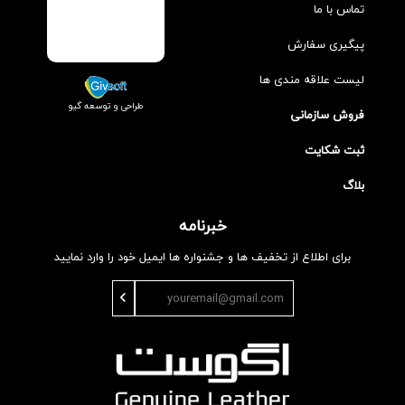
تماس با ما
پیگیری سفارش
لیست علاقه مندی ها
طراحی و توسعه گیو
فروش سازمانی
ثبت شکایت
بلاگ
خبرنامه
برای اطلاع از تخفیف ها و جشنواره ها ایمیل خود را وارد نمایید