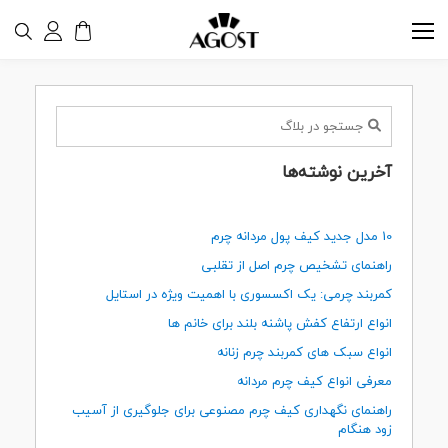
آخرین نوشته‌ها
10 مدل جدید کیف پول مردانه چرم
راهنمای تشخیص چرم اصل از تقلبی
کمربند چرمی: یک اکسسوری با اهمیت ویژه در استایل
انواع ارتفاع کفش پاشنه بلند برای خانم ها
انواع سبک های کمربند چرم زنانه
معرفی انواع کیف چرم مردانه
راهنمای نگهداری کیف چرم مصنوعی برای جلوگیری از آسیب
زود هنگام