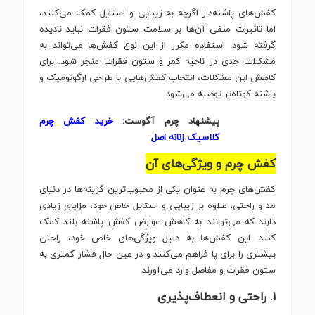
کفش‌های پاشنه‌دار اگرچه به زیبایی و استایل کمک می‌کنند،
اما تاثیرات منفی آن‌ها بر سلامت ستون فقرات نباید نادیده
گرفته شود. استفاده مکرر از این نوع کفش‌ها می‌تواند به
مشکلات جدی در ناحیه کمر و ستون فقرات منجر شود. برای
کاهش این مشکلات، انتخاب کفش‌هایی با طراحی ارگونومیک و
پاشنه کوتاه‌تر توصیه می‌شود.
پیشنهاد چرم آگوست:
خرید کفش چرم
کلاسیک زنانه اصل
کفش چرم و ویژگی‌های آن
کفش‌های چرم به عنوان یکی از محبوب‌ترین گزینه‌ها در دنیای
مد و راحتی، علاوه بر زیبایی و استایل خاص خود، مزایای زیادی
دارند که می‌توانند به کاهش عوارض کفش پاشنه بلند کمک
کنند. این کفش‌ها به دلیل ویژگی‌های خاص خود، راحتی
بیشتری را برای پا فراهم می‌کنند و در عین حال فشار کمتری به
ستون فقرات و مفاصل وارد می‌آورند.
۱. راحتی و انعطاف‌پذیری