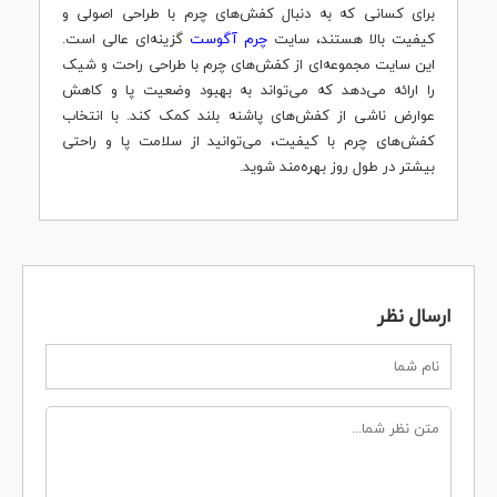
برای کسانی که به دنبال کفش‌های چرم با طراحی اصولی و
کیفیت بالا هستند، سایت
چرم آگوست
گزینه‌ای عالی است.
این سایت مجموعه‌ای از کفش‌های چرم با طراحی راحت و شیک
را ارائه می‌دهد که می‌تواند به بهبود وضعیت پا و کاهش
عوارض ناشی از کفش‌های پاشنه بلند کمک کند. با انتخاب
کفش‌های چرم با کیفیت، می‌توانید از سلامت پا و راحتی
بیشتر در طول روز بهره‌مند شوید.
ارسال نظر