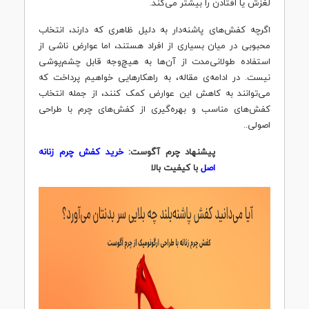
لغزش یا افتادن را بیشتر می‌کند.
اگرچه کفش‌های پاشنه‌دار به دلیل ظاهری که دارند، انتخاب
محبوبی در میان بسیاری از افراد هستند، اما عوارض ناشی از
استفاده طولانی‌مدت از آن‌ها به هیچ‌وجه قابل چشم‌پوشی
نیست. در ادامه‌ی مقاله، به راهکارهایی خواهیم پرداخت که
می‌توانند به کاهش این عوارض کمک کنند، از جمله انتخاب
کفش‌های مناسب و بهره‌گیری از کفش‌های چرم با طراحی
اصولی..
پیشنهاد چرم آگوست:
خرید کفش چرم زنانه
اصل
با کیفیت بالا