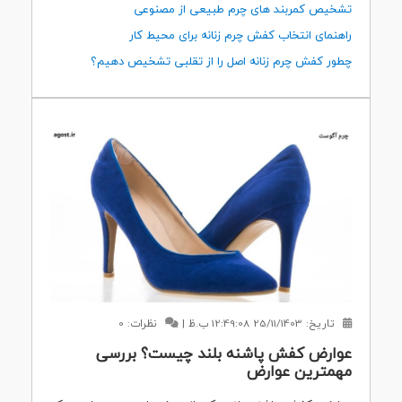
تشخیص کمربند های چرم طبیعی از مصنوعی
راهنمای انتخاب کفش چرم زنانه برای محیط کار
چطور کفش چرم زنانه اصل را از تقلبی تشخیص دهیم؟
تاریخ:
25/11/1403 12:49:08 ب.ظ
|
نظرات: 0
عوارض کفش پاشنه بلند چیست؟ بررسی
مهمترین عوارض