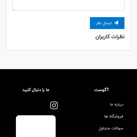
ارسال نظر
نظرات کاربران
آگوست
ما را دنبال کنید
درباره ما
فروشگاه ها
سوالات متداول