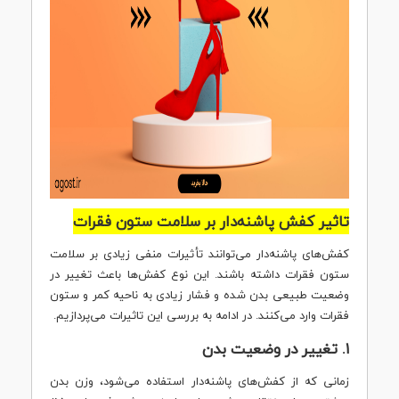
تاثیر کفش پاشنه‌دار بر سلامت ستون فقرات
کفش‌های پاشنه‌دار می‌توانند تأثیرات منفی زیادی بر سلامت
ستون فقرات داشته باشند. این نوع کفش‌ها باعث تغییر در
وضعیت طبیعی بدن شده و فشار زیادی به ناحیه کمر و ستون
فقرات وارد می‌کنند. در ادامه به بررسی این تاثیرات می‌پردازیم.
۱. تغییر در وضعیت بدن
زمانی که از کفش‌های پاشنه‌دار استفاده می‌شود، وزن بدن