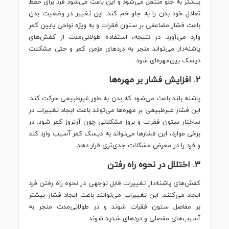
بیشتر به جلو منتقل می‌شود و این باعث می‌شود فرد برای حفظ
تعادل خود بدن را به جلو خم کند. این تغییر در وضعیت بدن
باعث فشار مضاعفی بر ستون فقرات و به ویژه نواحی پایین کمر
وارد می‌آورد. در نتیجه، استفاده طولانی‌مدت از کفش‌های
پاشنه‌دار می‌تواند منجر به دردهای مزمن کمر و حتی مشکلات
دیسک بین‌مهره‌ای شود.
۲. افزایش فشار بر مهره‌ها
پاشنه بلند باعث می‌شود که بدن به طور غیرطبیعی حرکت کند.
این فشار غیرطبیعی بر مهره‌ها می‌تواند باعث ایجاد تغییرات در
ساختار ستون فقرات و بروز مشکلاتی چون آرتروز کمر شود. در
برخی موارد، این فشارها می‌تواند به دیسک کمر آسیب وارد کند
و فرد را در معرض مشکلات جدی‌تری قرار دهد.
۳. اختلال در نحوه راه رفتن
کفش‌های پاشنه‌دار تغییرات قابل توجهی در نحوه راه رفتن فرد
ایجاد می‌کنند. این تغییرات می‌توانند باعث ایجاد فشار بیشتر
بر مفاصل ستون فقرات شوند و در طولانی‌مدت منجر به
آسیب‌های مفصلی و دردهای شدید شوند.