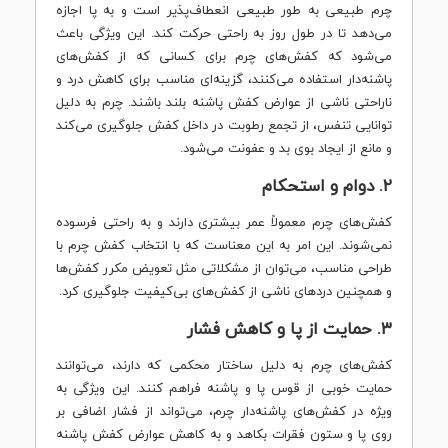
چرم طبیعی به طور طبیعی انعطاف‌پذیر است و به پا اجازه
می‌دهد تا در طول روز به راحتی حرکت کند. این ویژگی باعث
می‌شود که کفش‌های چرم برای کسانی که از کفش‌های
پاشنه‌دار استفاده می‌کنند، گزینه‌ای مناسب برای کاهش درد و
ناراحتی ناشی از عوارض کفش پاشنه بلند باشند. چرم به دلیل
توانایی تنفس، از تجمع رطوبت در داخل کفش جلوگیری می‌کند
و مانع از ایجاد بوی بد و عفونت می‌شود.
۲. دوام و استحکام
کفش‌های چرم معمولاً عمر بیشتری دارند و به راحتی فرسوده
نمی‌شوند. این امر به این معناست که با انتخاب کفش چرم با
طراحی مناسب، می‌توان از مشکلاتی مثل تعویض مکرر کفش‌ها
و همچنین دردهای ناشی از کفش‌های بی‌کیفیت جلوگیری کرد.
۳. حمایت از پا و کاهش فشار
کفش‌های چرم به دلیل ساختار محکمی که دارند، می‌توانند
حمایت خوبی از قوس پا و پاشنه فراهم کنند. این ویژگی به
ویژه در کفش‌های پاشنه‌دار چرم، می‌تواند از فشار اضافی بر
روی پا و ستون فقرات بکاهد و به کاهش عوارض کفش پاشنه