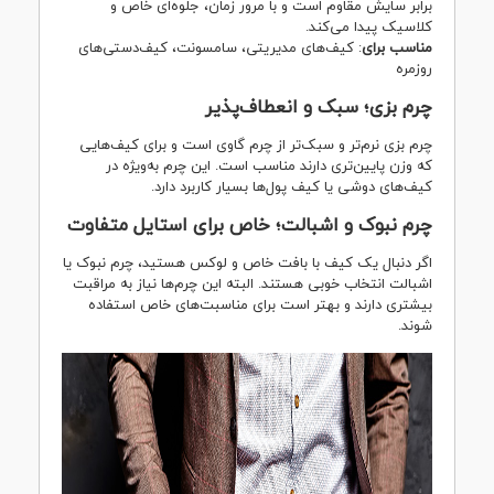
برابر سایش مقاوم است و با مرور زمان، جلوه‌ای خاص و
کلاسیک پیدا می‌کند.
مناسب برای
: کیف‌های مدیریتی، سامسونت، کیف‌دستی‌های
روزمره
چرم بزی؛ سبک و انعطاف‌پذیر
چرم بزی نرم‌تر و سبک‌تر از چرم گاوی است و برای کیف‌هایی
که وزن پایین‌تری دارند مناسب است. این چرم به‌ویژه در
کیف‌های دوشی یا کیف پول‌ها بسیار کاربرد دارد.
چرم نبوک و اشبالت؛ خاص برای استایل متفاوت
اگر دنبال یک کیف با بافت خاص و لوکس هستید، چرم نبوک یا
اشبالت انتخاب خوبی هستند. البته این چرم‌ها نیاز به مراقبت
بیشتری دارند و بهتر است برای مناسبت‌های خاص استفاده
شوند.