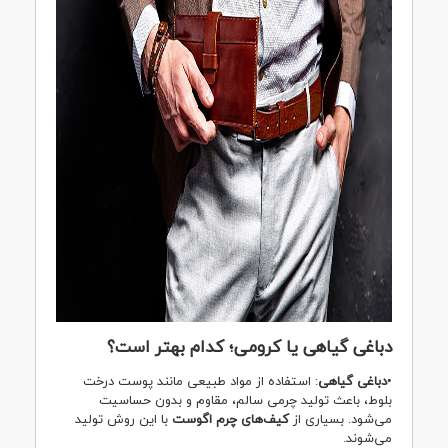
دباغی گیاهی یا کرومی؛ کدام بهتر است؟
•
دباغی گیاهی
: استفاده از مواد طبیعی مانند پوست درخت
بلوط، باعث تولید چرمی سالم، مقاوم و بدون حساسیت
می‌شود. بسیاری از
کیف‌های چرم اگوست
با این روش تولید
می‌شوند.