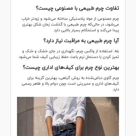
تفاوت چرم طبیعی با مصنوعی چیست؟
چرم مصنوعی از مواد پلاستیکی ساخته می‌شود و زودتر خراب
می‌شود، در حالی‌که چرم طبیعی با گذشت زمان شکل بهتری
پیدا می‌کند و استحکام بسیار بالایی دارد.
آیا چرم طبیعی به مراقبت نیاز دارد؟
بله. استفاده از واکس چرم، نگهداری در جای خشک و خنک و
تمیز کردن با دستمال نرم باعث حفظ زیبایی کیف شما می‌شود.
بهترین نوع چرم برای کیف‌های اداری چیست؟
چرم گاوی دباغی‌شده به روش گیاهی، بهترین گزینه برای
کیف‌های اداری و مدیریتی است چون دوام بالا و ظاهر رسمی
دارد.