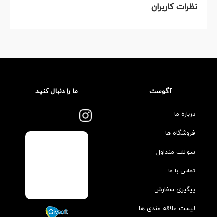
نظرات کاربران
آگوست
ما را دنبال کنید
درباره ما
فروشگاه ها
سوالات متداول
تماس با ما
پیگیری سفارش
لیست علاقه مندی ها