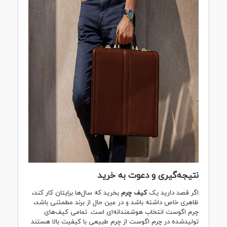
نتیجه‌گیری و دعوت به خرید
اگر قصد دارید یک
کیف چرم
بخرید که سال‌ها برایتان کار کند،
ظاهری خاص داشته باشد و در عین حال از برند مطمئنی باشد،
چرم اگوست انتخاب هوشمندانه‌ای است. تمامی کیف‌های
تولیدشده در چرم اگوست از چرم طبیعی با کیفیت بالا هستند