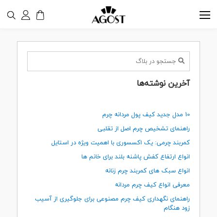
آخرین نوشته‌ها
10 مدل جدید کیف پول مردانه چرم
راهنمای تشخیص چرم اصل از تقلبی
کمربند چرمی: یک اکسسوری با اهمیت ویژه در استایل
انواع ارتفاع کفش پاشنه بلند برای خانم ها
انواع سبک های کمربند چرم زنانه
معرفی انواع کیف چرم مردانه
راهنمای نگهداری کیف چرم مصنوعی برای جلوگیری از آسیب
زود هنگام