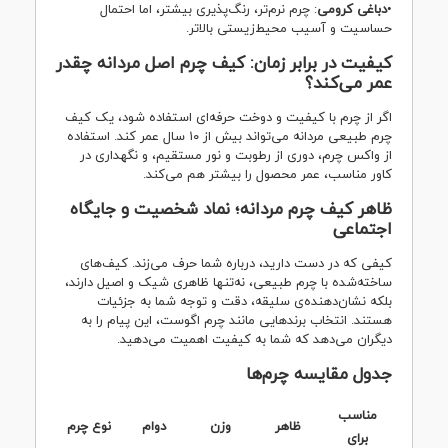
•
دباغی کرومی
: چرم نرم‌تر، رنگ‌پذیری بیشتر، اما احتمال
حساسیت و آسیب محیط‌زیستی بالاتر.
کیفیت در برابر زمان: کیف چرم اصل مردانه چقدر
عمر می‌کند؟
اگر از چرم با کیفیت و دوخت حرفه‌ای استفاده شود، یک کیف
چرم طبیعی مردانه می‌تواند بیش از ۱۰ سال عمر کند. استفاده
از واکس چرم، دوری از رطوبت و نور مستقیم، و نگهداری در
کاور مناسب، عمر محصول را بیشتر هم می‌کند.
ظاهر کیف چرم مردانه؛ نماد شخصیت و جایگاه
اجتماعی
کیفی که در دست دارید، درباره شما حرف می‌زند. کیف‌های
ساخته‌شده با چرم طبیعی، نه‌تنها ظاهری شیک و اصیل دارند،
بلکه نشان‌دهنده‌ی سلیقه، دقت و توجه شما به جزئیات
هستند. انتخاب برندهایی مانند چرم اگوست، این پیام را به
دیگران می‌دهد که شما به کیفیت اهمیت می‌دهید.
جدول مقایسه چرم‌ها
مناسب
ظاهر
وزن
دوام
نوع چرم
برای