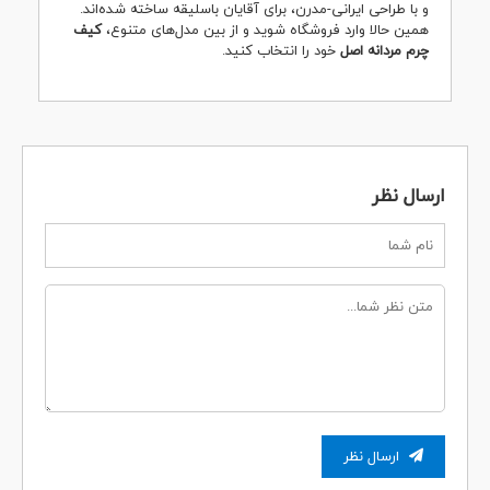
و با طراحی ایرانی-مدرن، برای آقایان باسلیقه ساخته شده‌اند.
همین حالا وارد فروشگاه شوید و از بین مدل‌های متنوع،
کیف
چرم مردانه اصل
خود را انتخاب کنید.
ارسال نظر
ارسال نظر