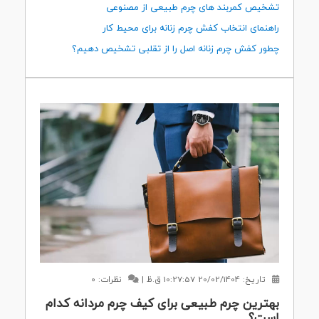
تشخیص کمربند های چرم طبیعی از مصنوعی
راهنمای انتخاب کفش چرم زنانه برای محیط کار
چطور کفش چرم زنانه اصل را از تقلبی تشخیص دهیم؟
تاریخ:
20/02/1404 10:27:57 ق.ظ
|
نظرات: 0
بهترین چرم طبیعی برای کیف چرم مردانه کدام
است؟